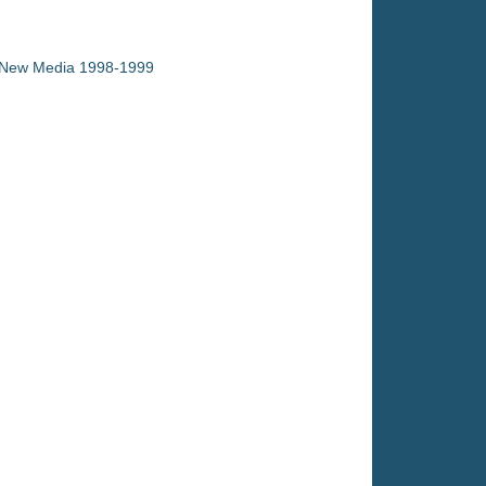
– New Media 1998-1999