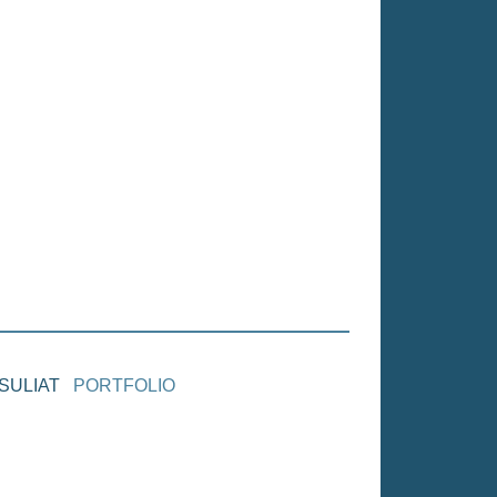
SULIAT
PORTFOLIO